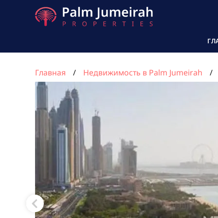
ГЛ
Главная
Недвижимость в Palm Jumeirah