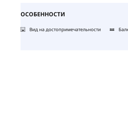
ОСОБЕННОСТИ
Вид на достопримечательности
Бал