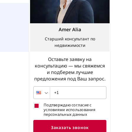
Amer Alia
Старший консультант по
недвижимости
Оставьте заявку на
консультацию — мы свяжемся
и подберем лучшие
предложения под Ваш запрос.
Подтверждаю согласие с
условиями использования
персональных данных
Заказать звонок