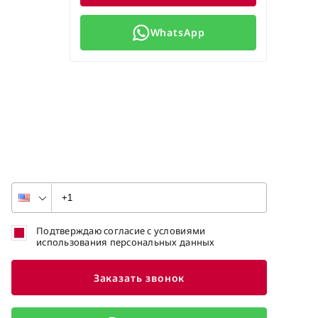
WhatsApp
Подтверждаю согласие с условиями
использования персональных данных
Заказать звонок