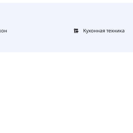
кон
Кухонная техника