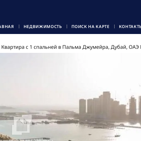
АВНАЯ
НЕДВИЖИМОСТЬ
ПОИСК НА КАРТЕ
КОНТАКТ
Квартира с 1 спальней в Пальма Джумейра, Дубай, ОАЭ