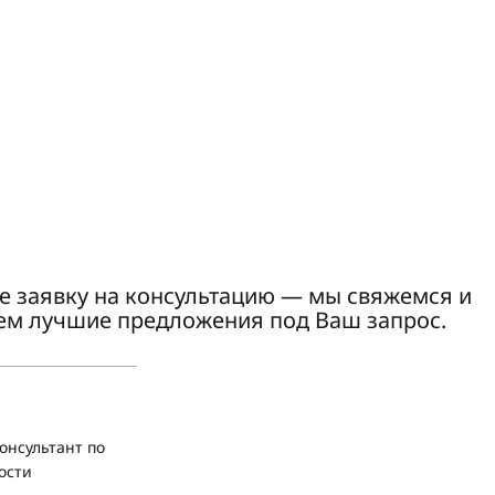
е заявку на консультацию — мы свяжемся и
ем лучшие предложения под Ваш запрос.
онсультант по
ости