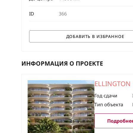
ID
366
ИНФОРМАЦИЯ О ПРОЕКТЕ
ELLINGTON
Год сдачи
Тип объекта
Подробнее