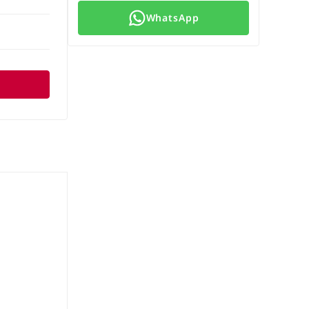
WhatsApp