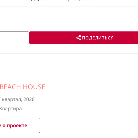
ПОДЕЛИТЬСЯ
 BEACH HOUSE
I квартал, 2026
Квартира
 о проекте