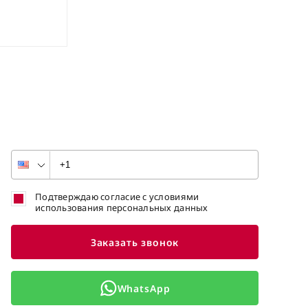
Подтверждаю согласие с условиями
использования персональных данных
Заказать звонок
WhatsApp