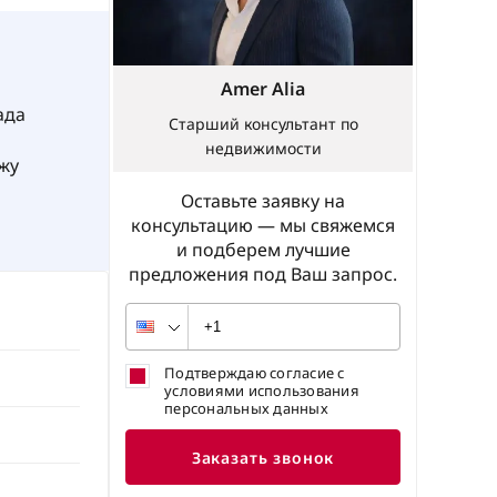
Amer Alia
ада
Старший консультант по
недвижимости
жу
Оставьте заявку на
консультацию — мы свяжемся
и подберем лучшие
предложения под Ваш запрос.
Подтверждаю согласие с
условиями использования
персональных данных
Заказать звонок