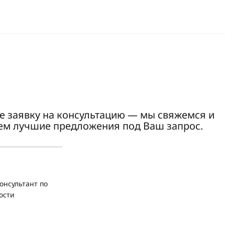
е заявку на консультацию — мы свяжемся и
ем лучшие предложения под Ваш запрос.
онсультант по
ости